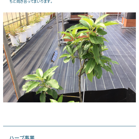
ちと向き合ってまいります。
ハーブ事業