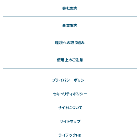
会社案内
事業案内
環境への取り組み
使用上のご注意
プライバシーポリシー
セキュリティポリシー
サイトについて
サイトマップ
ライテックHD