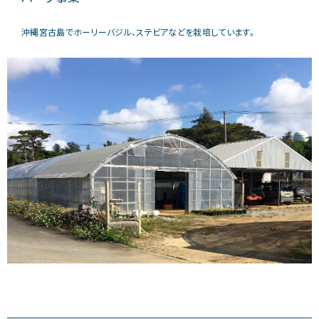
沖縄宮古島でホーリーバジル、ステビアなどを栽培しています。