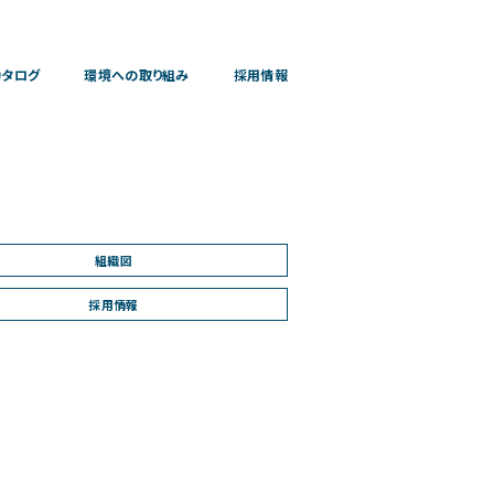
カタログ
環境への取り組み
採用情報
組織図
採用情報