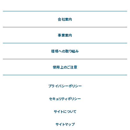
会社案内
事業案内
環境への取り組み
使用上のご注意
プライバシーポリシー
セキュリティポリシー
サイトについて
サイトマップ