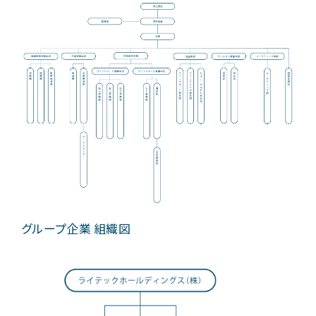
グループ企業 組織図