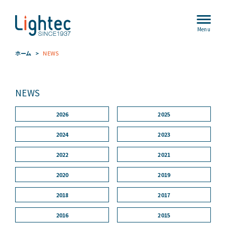
Menu
ホーム
NEWS
NEWS
2026
2025
2024
2023
2022
2021
2020
2019
2018
2017
2016
2015