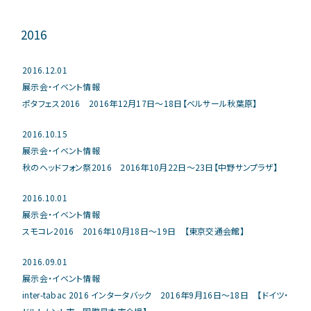
2016
2016.12.01
展示会・イベント情報
ポタフェス2016 2016年12月17日～18日【ベルサール秋葉原】
2016.10.15
展示会・イベント情報
秋のヘッドフォン祭2016 2016年10月22日～23日【中野サンプラザ】
2016.10.01
展示会・イベント情報
スモコレ2016 2016年10月18日～19日 【東京交通会館】
2016.09.01
展示会・イベント情報
inter-tabac 2016 インタータバック 2016年9月16日～18日 【ドイツ・