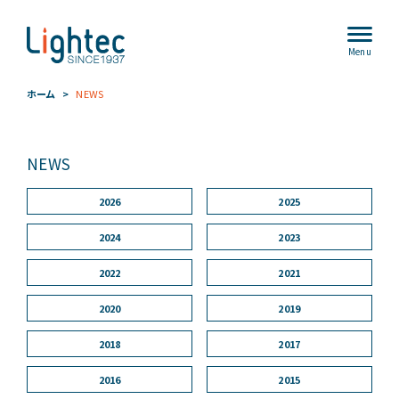
Menu
ホーム
NEWS
NEWS
2026
2025
2024
2023
2022
2021
2020
2019
2018
2017
2016
2015