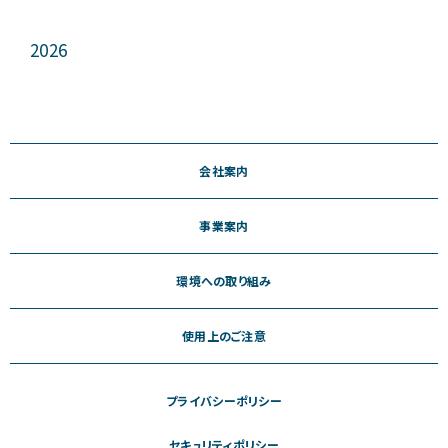
2026
会社案内
事業案内
環境への取り組み
使用上のご注意
プライバシーポリシー
セキュリティポリシー